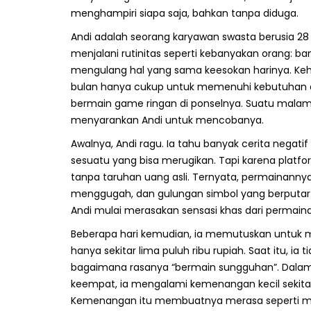
menghampiri siapa saja, bahkan tanpa diduga.
Andi adalah seorang karyawan swasta berusia 28 t
menjalani rutinitas seperti kebanyakan orang: ba
mengulang hal yang sama keesokan harinya. Kehi
bulan hanya cukup untuk memenuhi kebutuhan da
bermain game ringan di ponselnya. Suatu malam,
menyarankan Andi untuk mencobanya.
Awalnya, Andi ragu. Ia tahu banyak cerita negatif
sesuatu yang bisa merugikan. Tapi karena platfo
tanpa taruhan uang asli. Ternyata, permainanny
menggugah, dan gulungan simbol yang berputar 
Andi mulai merasakan sensasi khas dari permainan
Beberapa hari kemudian, ia memutuskan untuk me
hanya sekitar lima puluh ribu rupiah. Saat itu, ia
bagaimana rasanya “bermain sungguhan”. Dalam
keempat, ia mengalami kemenangan kecil sekitar 
Kemenangan itu membuatnya merasa seperti m