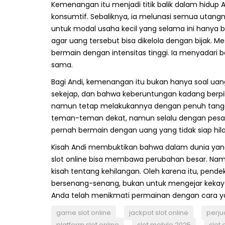
Kemenangan itu menjadi titik balik dalam hidup 
konsumtif. Sebaliknya, ia melunasi semua uta
untuk modal usaha kecil yang selama ini hanya bis
agar uang tersebut bisa dikelola dengan bijak. Mes
bermain dengan intensitas tinggi. Ia menyadari
sama.
Bagi Andi, kemenangan itu bukan hanya soal uan
sekejap, dan bahwa keberuntungan kadang berp
namun tetap melakukannya dengan penuh tangg
teman-teman dekat, namun selalu dengan pesan
pernah bermain dengan uang yang tidak siap hil
Kisah Andi membuktikan bahwa dalam dunia yang
slot online bisa membawa perubahan besar. Namun, 
kisah tentang kehilangan. Oleh karena itu, pende
bersenang-senang, bukan untuk mengejar kekayaan
Anda telah menikmati permainan dengan cara 
game slot online
jackpot slot online
perju
platform slot online
slot mobile 2025
slot 