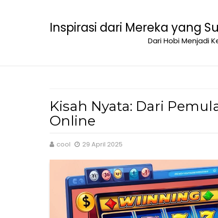
Skip
to
Inspirasi dari Mereka yang S
content
Dari Hobi Menjadi K
Kisah Nyata: Dari Pemul
Online
cool
29 April 2025