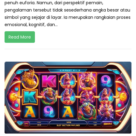
penuh euforia. Namun, dari perspektif pemain,
pengalaman tersebut tidak sesederhana angka besar atau
simbol yang sejajar di layar. Ia merupakan rangkaian proses
emosional, kognitif, dan...
Read More