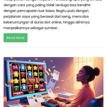
dengan cara yang paling tidak terduga bisa berakhir
dengan pencapaian luar biasa. Begitu pula dengan
perjalanan saya yang berawal dari iseng, mencoba
keberuntungan di dunia slot online, hingga akhirnya
menjadikannya sebagai sumber...
Read More