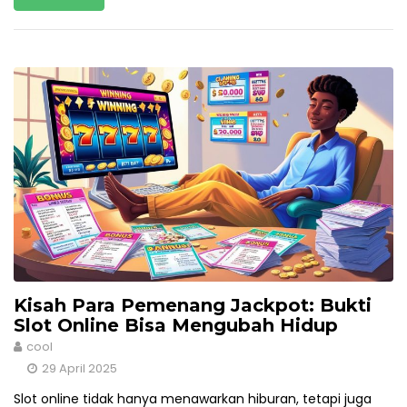
Kisah Para Pemenang Jackpot: Bukti
Slot Online Bisa Mengubah Hidup
cool
29 April 2025
Slot online tidak hanya menawarkan hiburan, tetapi juga