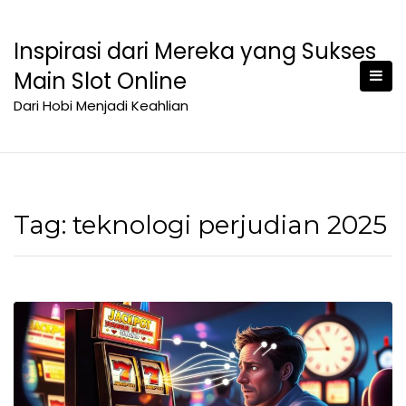
Skip
to
Inspirasi dari Mereka yang Sukses
content
Main Slot Online
Dari Hobi Menjadi Keahlian
Tag:
teknologi perjudian 2025