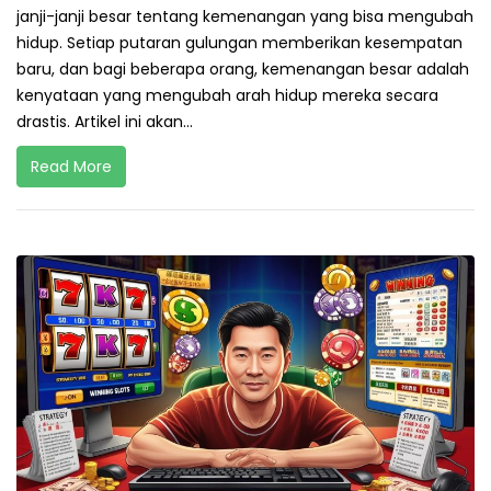
janji-janji besar tentang kemenangan yang bisa mengubah
hidup. Setiap putaran gulungan memberikan kesempatan
baru, dan bagi beberapa orang, kemenangan besar adalah
kenyataan yang mengubah arah hidup mereka secara
drastis. Artikel ini akan...
Read More