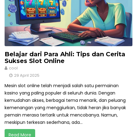
Belajar dari Para Ahli: Tips dan Cerita
Sukses Slot Online
cool
29 April 2025
Mesin slot online telah menjadi salah satu permainan
kasino yang paling populer di seluruh dunia. Dengan
kemudahan akses, berbagai tema menarik, dan peluang
kemenangan yang menggiurkan, tidak heran jika banyak
pemain merasa tertarik untuk mencobanya. Namun,
meskipun terkesan sederhana, ada...
Read More