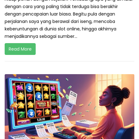
dengan cara yang paling tidak terduga bisa berakhir
dengan pencapaian luar biasa. Begitu pula dengan
perjalanan saya yang berawal dari iseng, mencoba
keberuntungan di dunia slot online, hingga akhirnya
menjadikannya sebagai sumber...
Read More