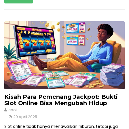
Kisah Para Pemenang Jackpot: Bukti
Slot Online Bisa Mengubah Hidup
cool
29 April 2025
Slot online tidak hanya menawarkan hiburan, tetapi juga