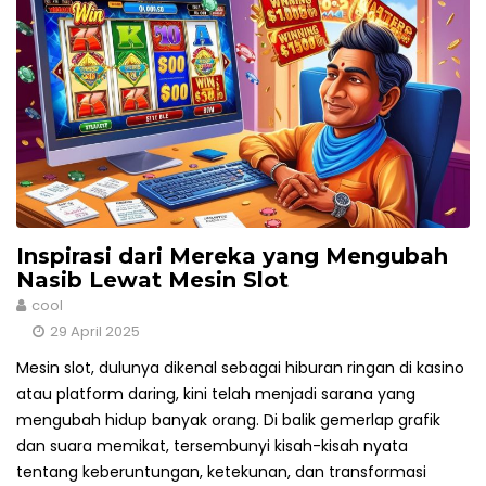
Inspirasi dari Mereka yang Mengubah
Nasib Lewat Mesin Slot
cool
29 April 2025
Mesin slot, dulunya dikenal sebagai hiburan ringan di kasino
atau platform daring, kini telah menjadi sarana yang
mengubah hidup banyak orang. Di balik gemerlap grafik
dan suara memikat, tersembunyi kisah-kisah nyata
tentang keberuntungan, ketekunan, dan transformasi