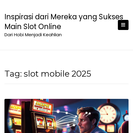
Skip
to
Inspirasi dari Mereka yang Sukses
content
Main Slot Online
Dari Hobi Menjadi Keahlian
Tag:
slot mobile 2025