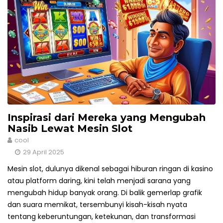
Inspirasi dari Mereka yang Mengubah
Nasib Lewat Mesin Slot
cool
29 April 2025
Mesin slot, dulunya dikenal sebagai hiburan ringan di kasino
atau platform daring, kini telah menjadi sarana yang
mengubah hidup banyak orang. Di balik gemerlap grafik
dan suara memikat, tersembunyi kisah-kisah nyata
tentang keberuntungan, ketekunan, dan transformasi