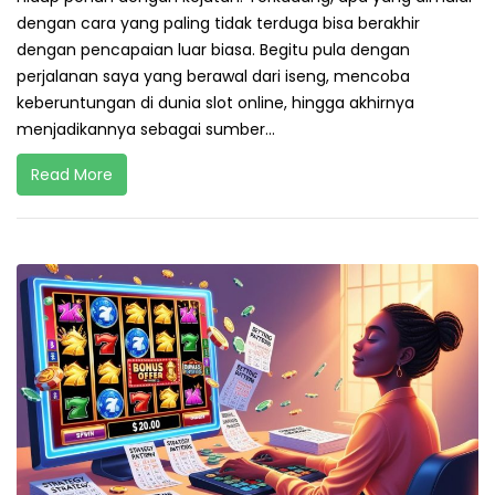
dengan cara yang paling tidak terduga bisa berakhir
dengan pencapaian luar biasa. Begitu pula dengan
perjalanan saya yang berawal dari iseng, mencoba
keberuntungan di dunia slot online, hingga akhirnya
menjadikannya sebagai sumber...
Read More