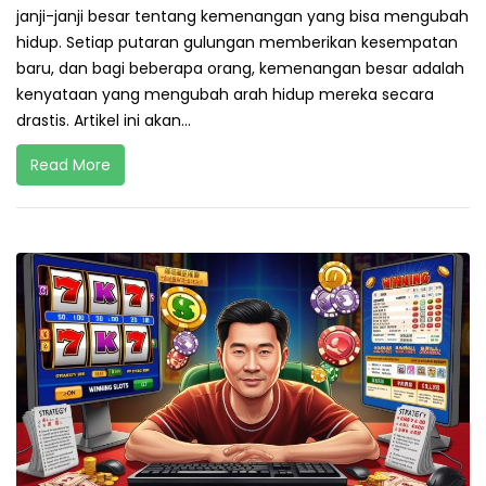
janji-janji besar tentang kemenangan yang bisa mengubah
hidup. Setiap putaran gulungan memberikan kesempatan
baru, dan bagi beberapa orang, kemenangan besar adalah
kenyataan yang mengubah arah hidup mereka secara
drastis. Artikel ini akan...
Read More