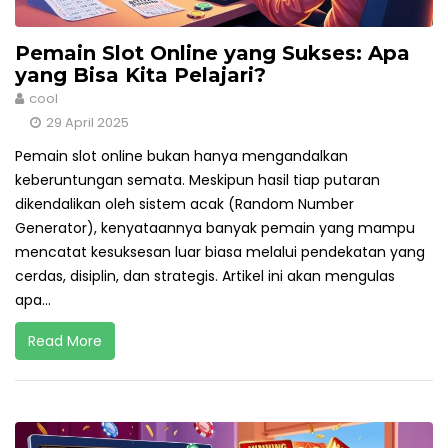
Pemain Slot Online yang Sukses: Apa
yang Bisa Kita Pelajari?
cool
29 April 2025
Pemain slot online bukan hanya mengandalkan
keberuntungan semata. Meskipun hasil tiap putaran
dikendalikan oleh sistem acak (Random Number
Generator), kenyataannya banyak pemain yang mampu
mencatat kesuksesan luar biasa melalui pendekatan yang
cerdas, disiplin, dan strategis. Artikel ini akan mengulas
apa...
Read More