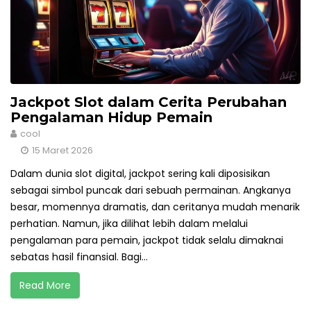
Jackpot Slot dalam Cerita Perubahan
Pengalaman Hidup Pemain
cool
15 Maret 2026
Dalam dunia slot digital, jackpot sering kali diposisikan
sebagai simbol puncak dari sebuah permainan. Angkanya
besar, momennya dramatis, dan ceritanya mudah menarik
perhatian. Namun, jika dilihat lebih dalam melalui
pengalaman para pemain, jackpot tidak selalu dimaknai
sebatas hasil finansial. Bagi...
Read More